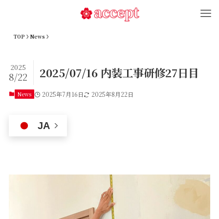
TOP
News
2025
2025/07/16 内装工事研修27日目
8/22
News
2025年7月16日
2025年8月22日
JA