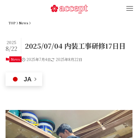
TOP
News
2025
2025/07/04 内装工事研修17日目
8/22
News
2025年7月4日
2025年8月22日
JA