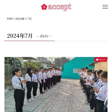
TOP
2024年
7月
2024年7月
– date –
News