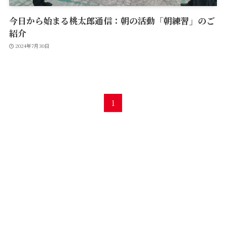
今日から始まる桃太郎通信：朝の活動「朝練習」のご
紹介
2024年7月30日
1